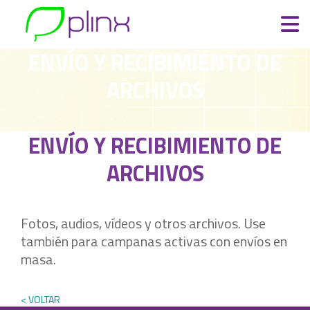
ENVÍO Y RECIBIMIENTO DE
ARCHIVOS
ENVÍO Y RECIBIMIENTO DE
ARCHIVOS
Fotos, audios, vídeos y otros archivos. Use
también para campanas activas con envíos en
masa.
< VOLTAR