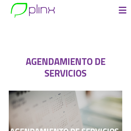
AGENDAMIENTO DE
SERVICIOS
AGENDAMIENTO DE
SERVICIOS